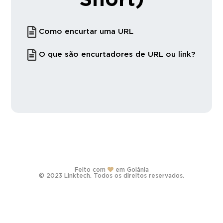
Short)
Como encurtar uma URL
O que são encurtadores de URL ou link?
Feito com
em Goiânia
© 2023 Linktech. Todos os direitos reservados.